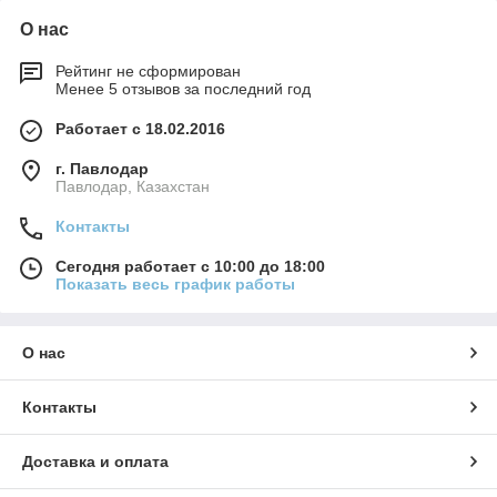
О нас
Рейтинг не сформирован
Менее 5 отзывов за последний год
Работает с 18.02.2016
г. Павлодар
Павлодар, Казахстан
Контакты
Сегодня работает с 10:00 до 18:00
Показать весь график работы
О нас
Контакты
Доставка и оплата