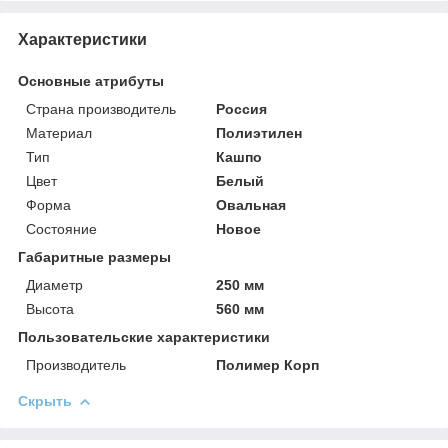
Характеристики
Основные атрибуты
Страна производитель
Россия
Материал
Полиэтилен
Тип
Кашпо
Цвет
Белый
Форма
Овальная
Состояние
Новое
Габаритные размеры
Диаметр
250 мм
Высота
560 мм
Пользовательские характеристики
Производитель
Полимер Корп
Скрыть