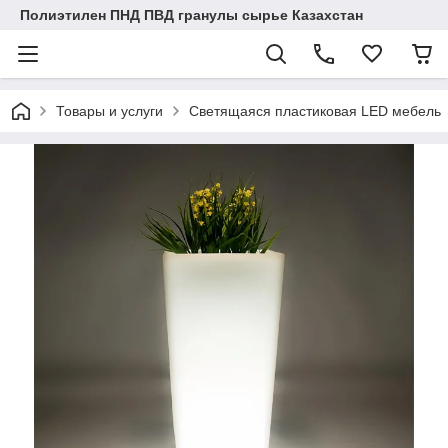
Полиэтилен ПНД ПВД гранулы сырье Казахстан
Товары и услуги
Светящаяся пластиковая LED мебель