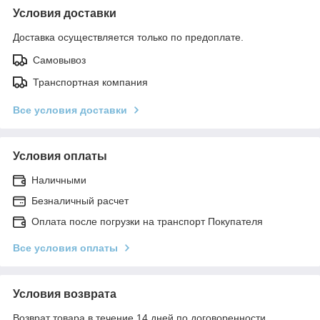
Условия доставки
Доставка осуществляется только по предоплате.
Самовывоз
Транспортная компания
Все условия доставки
Условия оплаты
Наличными
Безналичный расчет
Оплата после погрузки на транспорт Покупателя
Все условия оплаты
Условия возврата
Возврат товара в течение 14 дней по договоренности