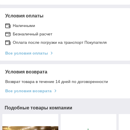
Условия оплаты
Наличными
Безналичный расчет
Оплата после погрузки на транспорт Покупателя
Все условия оплаты
Условия возврата
Возврат товара в течение 14 дней по договоренности
Все условия возврата
Подобные товары компании