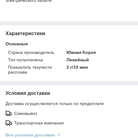
электрического кабеля
Характеристики
Основные
Страна производитель
Южная Корея
Тип полиэтилена
Линейный
Показатель текучести
2 г/10 мин
расплава
Условия доставки
Доставка осуществляется только по предоплате.
Самовывоз
Транспортная компания
Все условия доставки