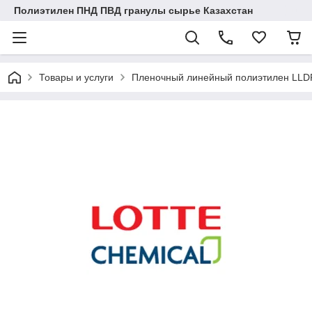
Полиэтилен ПНД ПВД гранулы сырье Казахстан
Товары и услуги
Пленочный линейный полиэтилен LLD