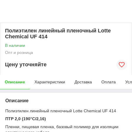
Полиэтилен линейный пленочный Lotte
Chemical UF 414
В наличии
Опт и розница
Цену уточняйте
Описание
Характеристики
Доставка
Оплата
Усл
Описание
Полиэтилен линейный пленочный Lotte Chemical UF 414
ПТР 2,0 (190°С/2,16)
Пленки, пищевая пленка, базовый полимер для изоляции