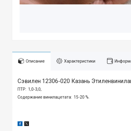
Описание
Характеристики
Информа
Сэвилен 12306-020 Казань Этиленвинила
ПТР: 1,0-3,0,
Содержание винилацетата: 15-20 %.