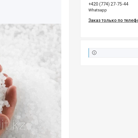
+420 (774) 27-75-44
Whatsapp
Заказ только по телеф