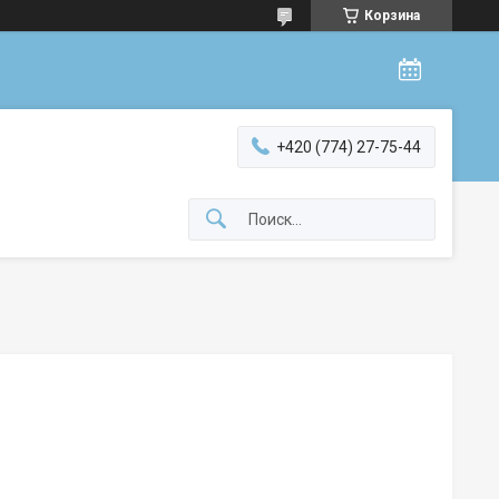
Корзина
+420 (774) 27-75-44