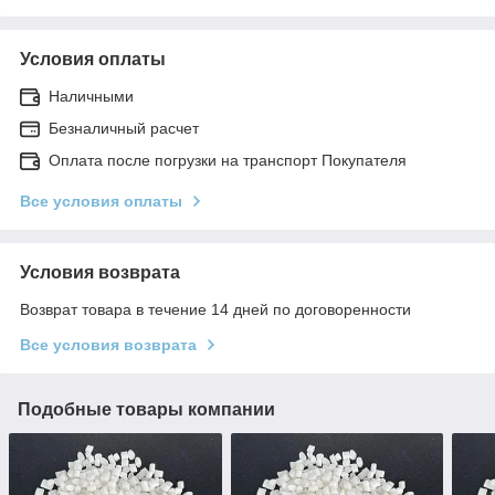
Условия оплаты
Наличными
Безналичный расчет
Оплата после погрузки на транспорт Покупателя
Все условия оплаты
Условия возврата
Возврат товара в течение 14 дней по договоренности
Все условия возврата
Подобные товары компании