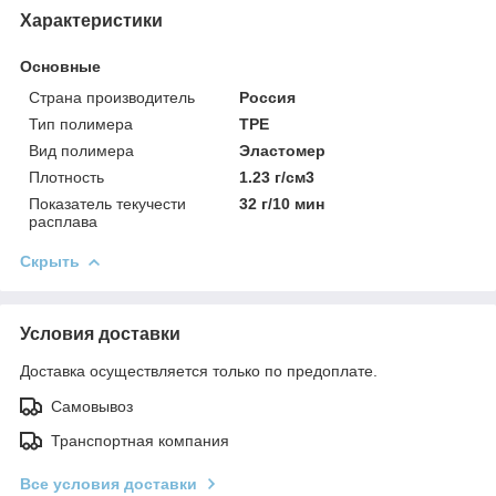
Характеристики
Основные
Страна производитель
Россия
Тип полимера
TPE
Вид полимера
Эластомер
Плотность
1.23 г/см3
Показатель текучести
32 г/10 мин
расплава
Скрыть
Условия доставки
Доставка осуществляется только по предоплате.
Самовывоз
Транспортная компания
Все условия доставки