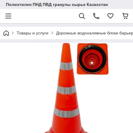
Полиэтилен ПНД ПВД гранулы сырье Казахстан
Товары и услуги
Дорожные водоналивные блоки барье