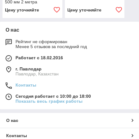
500 мм 2 метра
Цену уточняйте
Цену уточняйте
О нас
Рейтинг не сформирован
Менее 5 отзывов за последний год
Работает с 18.02.2016
г. Павлодар
Павлодар, Казахстан
Контакты
Сегодня работает с 10:00 до 18:00
Показать весь график работы
О нас
Контакты