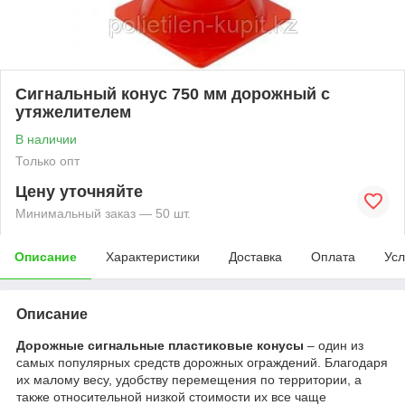
Сигнальный конус 750 мм дорожный с
утяжелителем
В наличии
Только опт
Цену уточняйте
Минимальный заказ — 50 шт.
Описание
Характеристики
Доставка
Оплата
Усл
Описание
Дорожные сигнальные пластиковые конусы
– один из
самых популярных средств дорожных ограждений. Благодаря
их малому весу, удобству перемещения по территории, а
также относительной низкой стоимости их все чаще