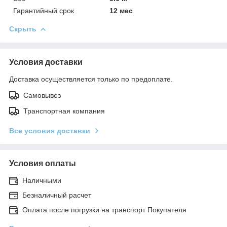
Гарантийный срок
12 мес
Скрыть
Условия доставки
Доставка осуществляется только по предоплате.
Самовывоз
Транспортная компания
Все условия доставки
Условия оплаты
Наличными
Безналичный расчет
Оплата после погрузки на транспорт Покупателя