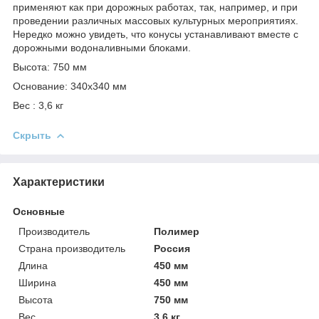
применяют как при дорожных работах, так, например, и при
проведении различных массовых культурных мероприятиях.
Нередко можно увидеть, что конусы устанавливают вместе с
дорожными водоналивными блоками.
Высота: 750 мм
Основание: 340х340 мм
Вес : 3,6 кг
Скрыть
Характеристики
Основные
Производитель
Полимер
Страна производитель
Россия
Длина
450 мм
Ширина
450 мм
Высота
750 мм
Вес
3.6 кг