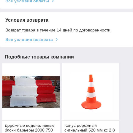
Все условия оплаты
Условия возврата
Возврат товара в течение 14 дней по договоренности
Все условия возврата
Подобные товары компании
​Дорожные водоналивные
Конус дорожный
блоки барьеры 2000 750
сигнальный 520 мм кс 2.8