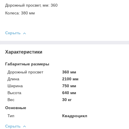
Дорожный просвет, мм: 360
Колеса: 380 мм
Скрыть
Характеристики
Габаритные размеры
Дорожный просвет
360 мм
Длина
2100 мм
Ширина
750 мм
Высота
640 мм
Вес
30 кг
Основные
Тип
Квадроцикл
Скрыть