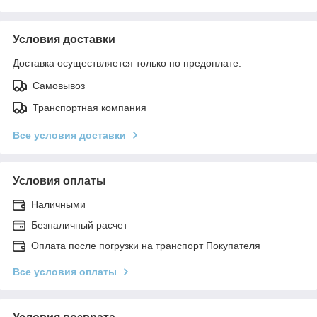
Условия доставки
Доставка осуществляется только по предоплате.
Самовывоз
Транспортная компания
Все условия доставки
Условия оплаты
Наличными
Безналичный расчет
Оплата после погрузки на транспорт Покупателя
Все условия оплаты