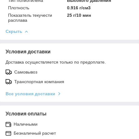
Тип полиэтилена
Высокого давления
Плотность
0.916 г/см3
Показатель текучести
25 г/10 мин
расплава
Скрыть
Условия доставки
Доставка осуществляется только по предоплате.
Самовывоз
Транспортная компания
Все условия доставки
Условия оплаты
Наличными
Безналичный расчет