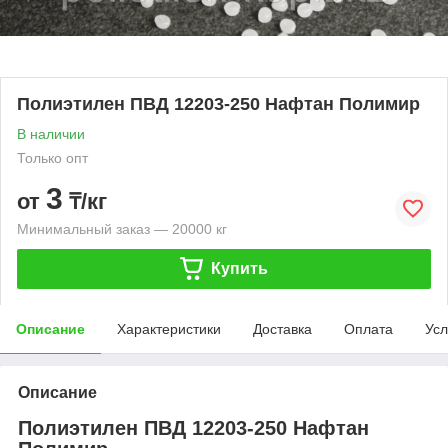
Полиэтилен ПВД 12203-250 Нафтан Полимир
В наличии
Только опт
3
от
₸/кг
Минимальный заказ — 20000 кг
Купить
Описание
Характеристики
Доставка
Оплата
Усл
Описание
Полиэтилен ПВД 12203-250 Нафтан