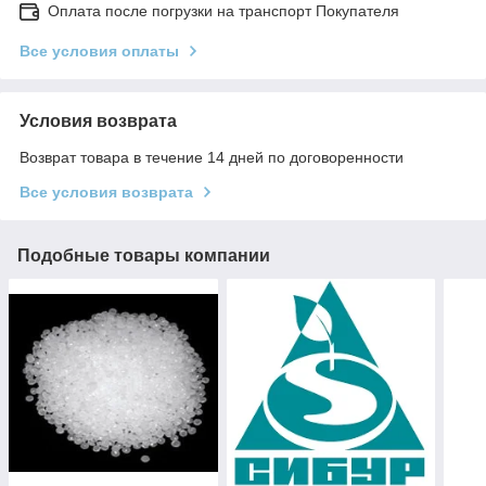
Оплата после погрузки на транспорт Покупателя
Все условия оплаты
Условия возврата
Возврат товара в течение 14 дней по договоренности
Все условия возврата
Подобные товары компании