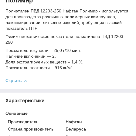
Полимир
Полиэтилен ПВД 12203-250 Нафтан Полимир - используется
для производства различных полимерных компаундов,
ламинмировании, литьевых изделий, требующих высокий
показатель ПТР.
Физико-механические показатели полиэтилена ПВД 12203-
250
Показатель текучести – 25,0 г/10 мин.
Наличие включений — 2.
Доля экстрагируемых веществ – 1,4 %.
Показатель плотности – 916 кг/м³.
Скрыть
Характеристики
Основные
Производитель
Нафтан
Страна производитель
Беларусь